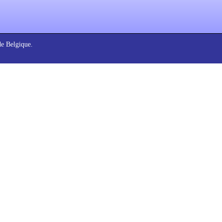
de Belgique.