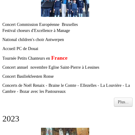
Concert Commission Européenne Bruxelles
Festival choeurs d'Excellence à Manage
National children's choir Antwerpen
Accueil PC de Douai
France
Tournée Petits Chanteurs en
Concert annuel novembre Eglise Saint-Pierre à Lessines
Concert Basiliekfeesten Ronse
Concerts de Noël Renaix - Braine le Comte - Ellezelles - La Louvière - La
Cambre - Bozar avec les Pastoureaux
Plus...
2023