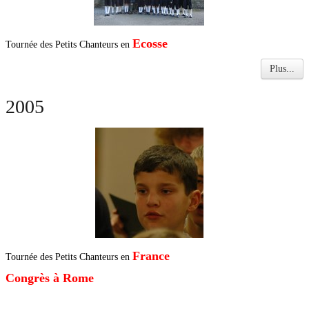
Ecosse
Tournée des Petits Chanteurs en
Plus...
2005
France
Tournée des Petits Chanteurs en
Congrès à Rome