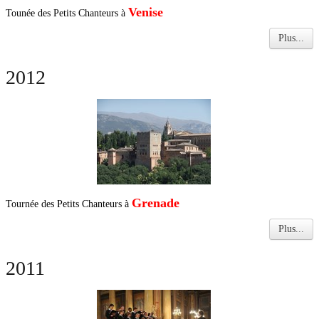
Venise
Tounée des Petits Chanteurs à
Plus...
2012
Grenade
Tournée des Petits Chanteurs à
Plus...
2011