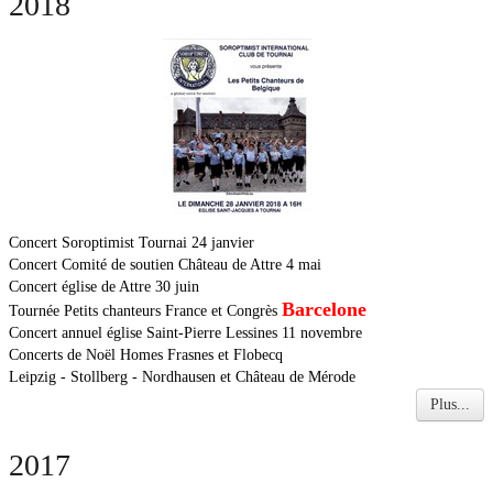
2018
Concert Soroptimist Tournai 24 janvier
Concert Comité de soutien Château de Attre 4 mai
Concert église de Attre 30 juin
Barcelone
Tournée Petits chanteurs France et Congrès
Concert annuel église Saint-Pierre Lessines 11 novembre
Concerts de Noël Homes Frasnes et Flobecq
Leipzig - Stollberg - Nordhausen et Château de Mérode
Plus...
2017