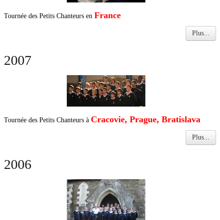
France
Tournée des Petits Chanteurs en
Plus...
2007
Cracovie, Prague, Bratislava
Tournée des Petits Chanteurs à
Plus...
2006