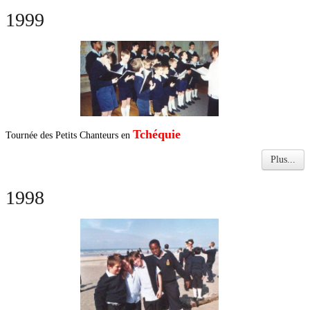
1999
Tchéquie
Tournée des Petits Chanteurs en
Plus...
1998