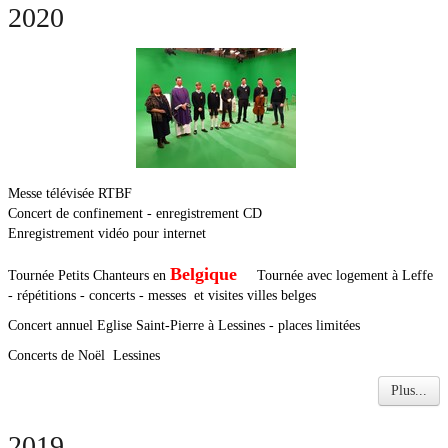
2020
Messe télévisée RTBF
Concert de confinement - enregistrement CD
Enregistrement vidéo pour internet
Belgique
Tournée Petits Chanteurs en
Tournée avec logement à Leffe
- répétitions - concerts - messes et visites villes belges
Concert annuel Eglise Saint-Pierre à Lessines - places limitées
Concerts de Noël Lessines
Plus...
2019