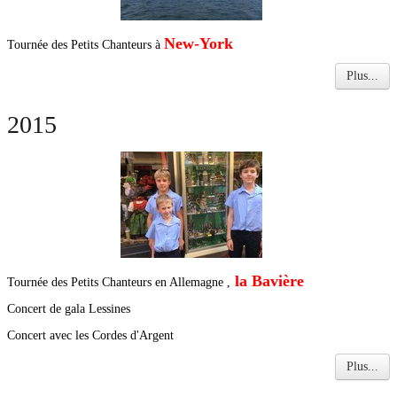
New-York
Tournée des Petits Chanteurs à
Plus...
2015
la Bavière
Tournée des Petits Chanteurs en Allemagne ,
Concert de gala Lessines
Concert avec les Cordes d'Argent
Plus...