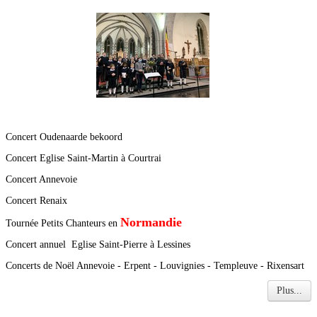
Concert Oudenaarde bekoord
Concert Eglise Saint-Martin à Courtrai
Concert Annevoie
Concert Renaix
Normandie
Tournée Petits Chanteurs en
Concert annuel Eglise Saint-Pierre à Lessines
Concerts de Noël Annevoie - Erpent - Louvignies - Templeuve - Rixensart
Plus...