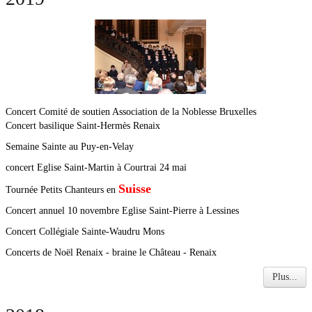
Concert Comité de soutien Association de la Noblesse Bruxelles
Concert basilique Saint-Hermès Renaix
Semaine Sainte au Puy-en-Velay
concert Eglise Saint-Martin à Courtrai 24 mai
Suisse
Tournée Petits Chanteurs en
Concert annuel 10 novembre Eglise Saint-Pierre à Lessines
Concert Collégiale Sainte-Waudru Mons
Concerts de Noël Renaix - braine le Château - Renaix
Plus...