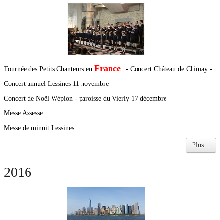
France
Tournée des Petits Chanteurs en
- Concert Château de Chimay -
Concert annuel Lessines 11 novembre
Concert de Noël Wépion - paroisse du Vierly 17 décembre
Messe Assesse
Messe de minuit Lessines
Plus...
2016