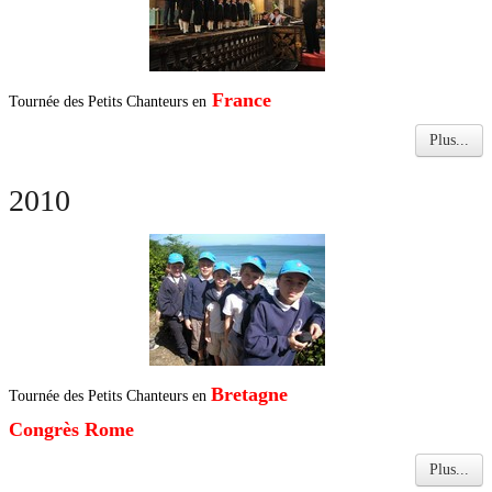
France
Tournée des Petits Chanteurs en
Plus...
2010
Bretagne
Tournée des Petits Chanteurs en
Congrès Rome
Plus...