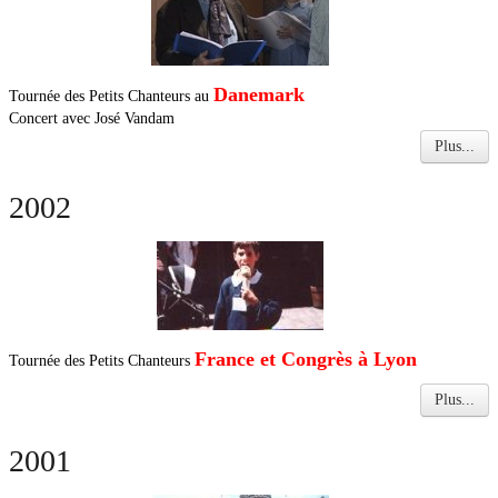
Danemark
Tournée des Petits Chanteurs au
Concert avec José Vandam
Plus...
2002
France et Congrès à Lyon
Tournée des Petits Chanteurs
Plus...
2001