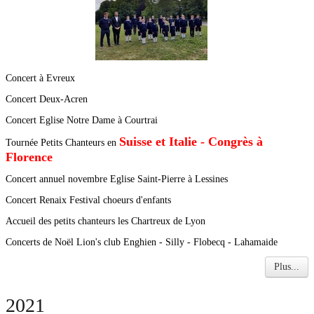
Concert à Evreux
Concert Deux-Acren
Concert Eglise Notre Dame à Courtrai
Suisse et Italie - Congrès à
Tournée Petits Chanteurs en
Florence
Concert annuel novembre Eglise Saint-Pierre à Lessines
Concert Renaix Festival choeurs d'enfants
Accueil des petits chanteurs les Chartreux de Lyon
Concerts de Noël Lion's club Enghien - Silly - Flobecq - Lahamaide
Plus...
2021