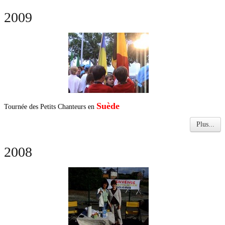
2009
Suède
Tournée des Petits Chanteurs en
Plus...
2008