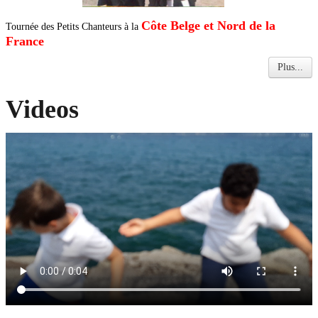
Côte Belge et Nord de la
Tournée des Petits Chanteurs à la
France
Plus...
Videos