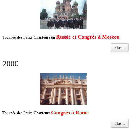
Russie et Congrès à Moscou
Tournée des Petits Chanteurs en
Plus...
2000
Congrès à Rome
Tournée des Petits Chanteurs
Plus...