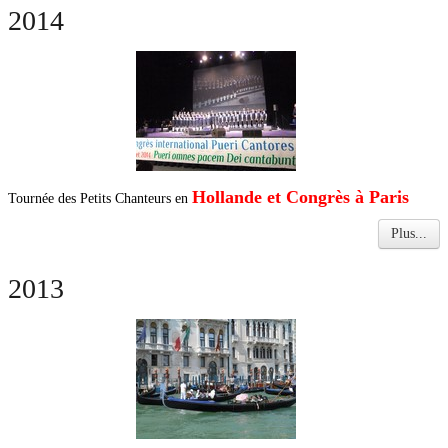
2014
Hollande et Congrès à Paris
Tournée des Petits Chanteurs en
Plus...
2013