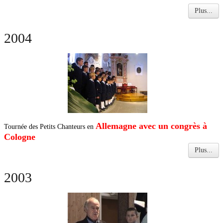
Plus...
2004
Allemagne avec un congrès à
Tournée des Petits Chanteurs en
Cologne
Plus...
2003