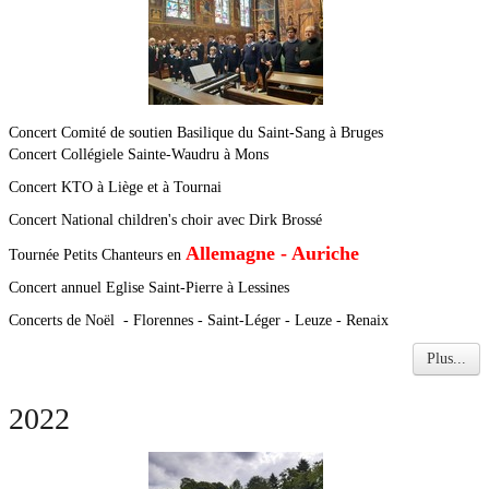
Concert Comité de soutien Basilique du Saint-Sang à Bruges
Concert Collégiele Sainte-Waudru à Mons
Concert KTO à Liège et à Tournai
Concert National children's choir avec Dirk Brossé
Allemagne - Auriche
Tournée Petits Chanteurs en
Concert annuel Eglise Saint-Pierre à Lessines
Concerts de Noël - Florennes - Saint-Léger - Leuze - Renaix
Plus...
2022