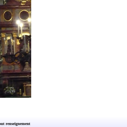
out renseignement