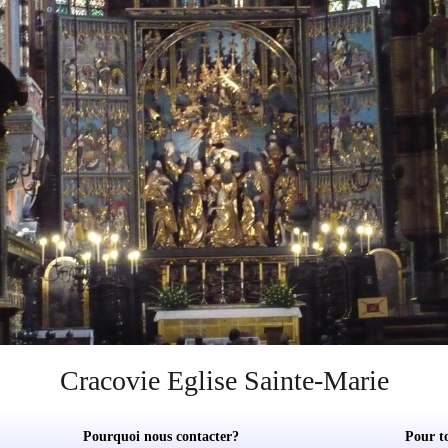
Cracovie Eglise Sainte-Marie
Pourquoi nous contacter?
Pour t