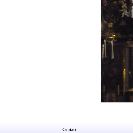
Contact