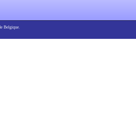
de Belgique.