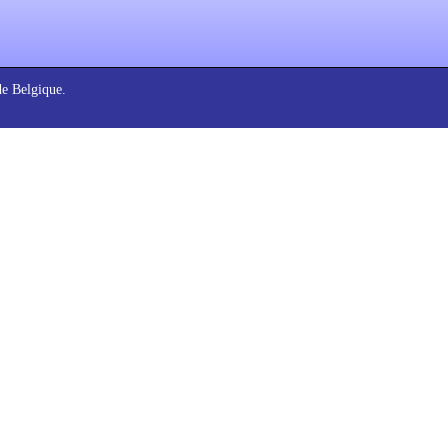
de Belgique.