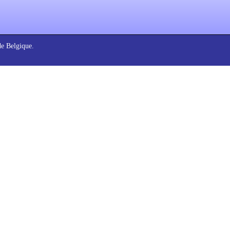
de Belgique.