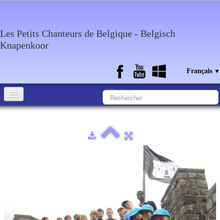
Les Petits Chanteurs de Belgique - Belgisch
Knapenkoor
Français
▼
Accueil
Qui sommes-nous?
Medias
Agenda
Discographie
Contact