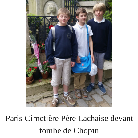
Soutien
Sponsoring
Événements
Paris Cimetière Père Lachaise devant
tombe de Chopin