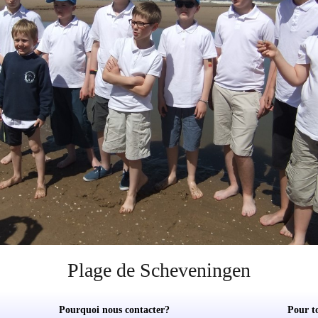
Plage de Scheveningen
Pourquoi nous contacter?
Pour t