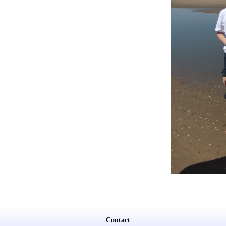
Contact