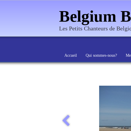
Belgium B
Les Petits Chanteurs de Belg
Accueil
Qui sommes-nous?
Me