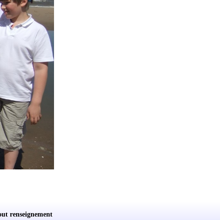
out renseignement