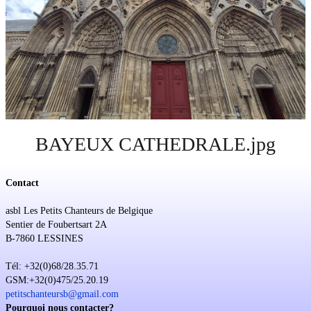
Soutien
Sponsoring
Événements
BAYEUX CATHEDRALE.jpg
Contact
asbl Les Petits Chanteurs de Belgique
Sentier de Foubertsart 2A
B-7860 LESSINES
Tél: +32(0)68/28.35.71
GSM:+32(0)475/25.20.19
petitschanteursb@gmail.com
Pourquoi nous contacter?