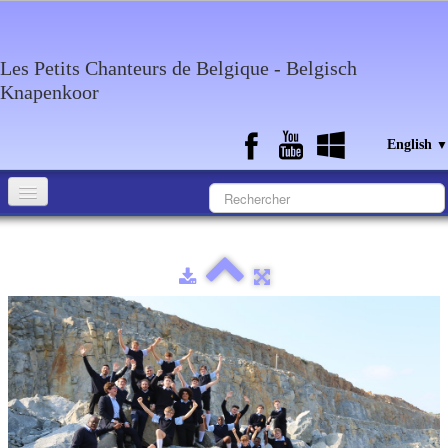
Les Petits Chanteurs de Belgique - Belgisch
Knapenkoor
English
▼
Accueil
What about the choir
Media
Calendar
Discography
Contact