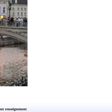
out renseignement