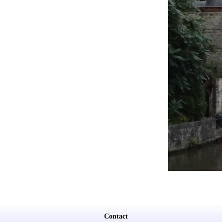
Contact