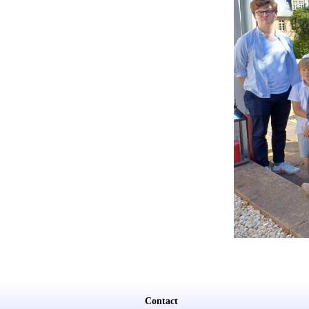
Contact