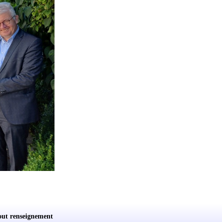
out renseignement