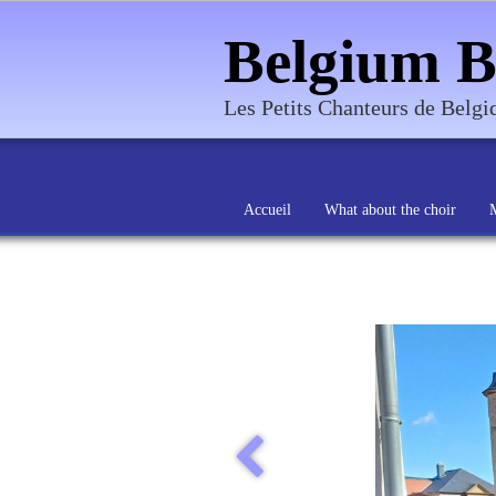
Belgium B
Les Petits Chanteurs de Belg
Accueil
What about the choir