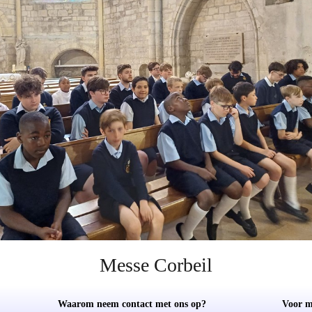
Messe Corbeil
Waarom neem contact met ons op?
Voor m