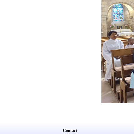
Contact