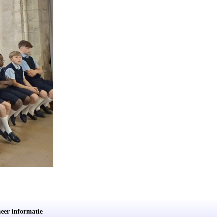
eer informatie