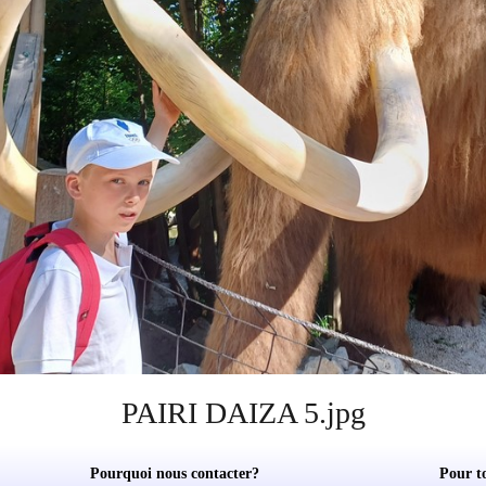
PAIRI DAIZA 5.jpg
Pourquoi nous contacter?
Pour t