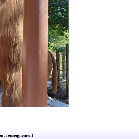
out renseignement